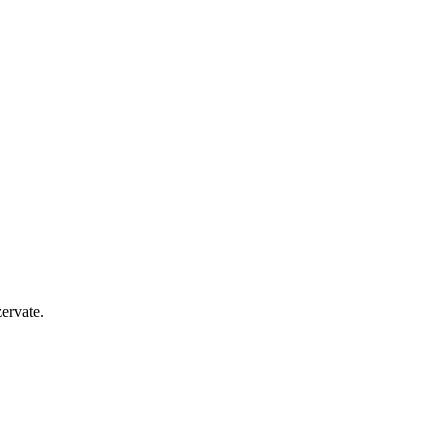
ervate.