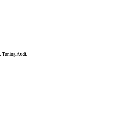
, Tuning Audi.