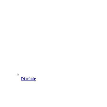
Distribuie