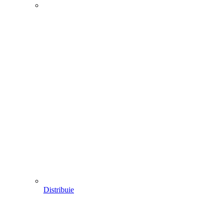
Distribuie