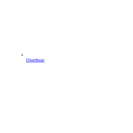
Distribuie