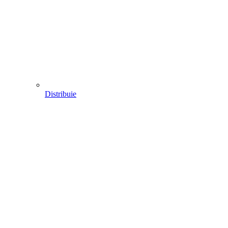
Distribuie