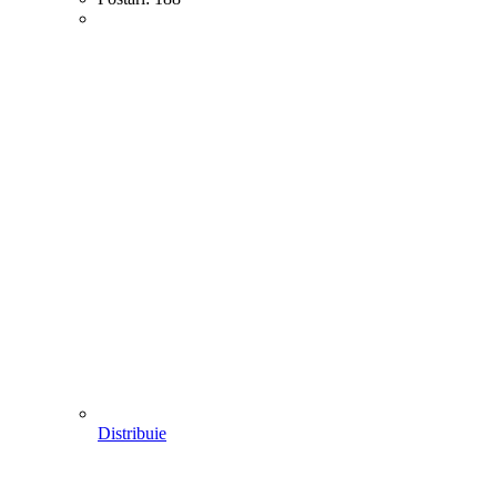
Distribuie