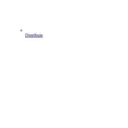
Distribuie