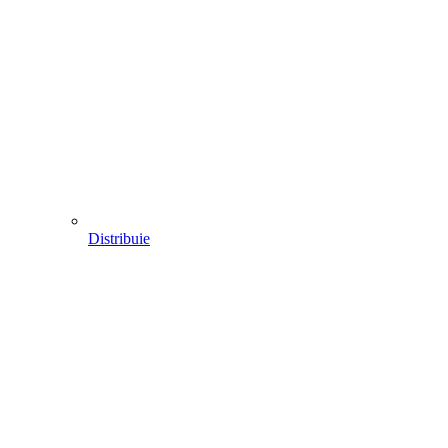
Distribuie