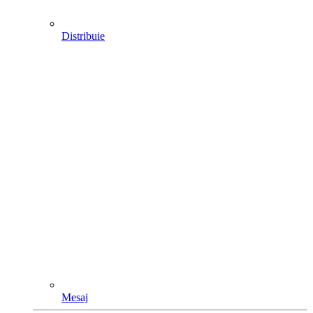
Distribuie
Mesaj