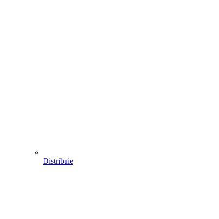
Distribuie