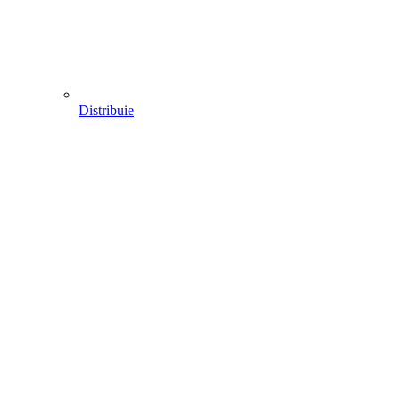
Distribuie