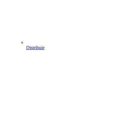
Distribuie