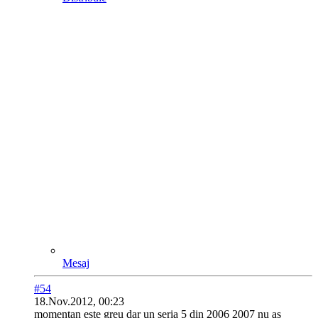
Mesaj
#54
18.Nov.2012, 00:23
momentan este greu dar un seria 5 din 2006 2007 nu as