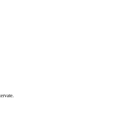
ervate.