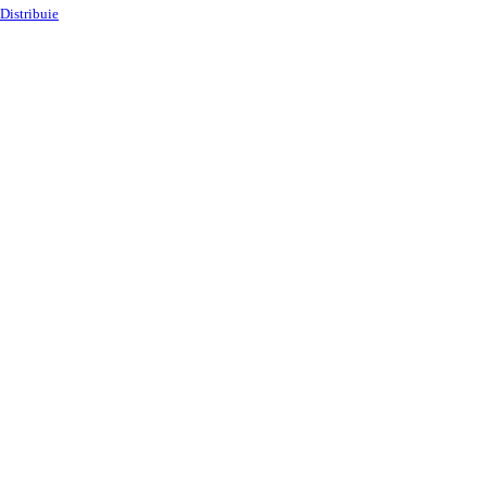
Distribuie