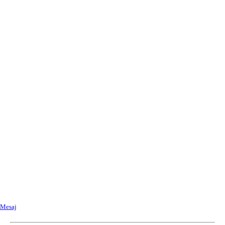
Mesaj