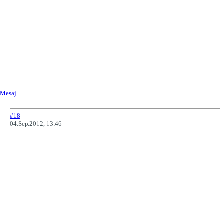
Mesaj
#18
04.Sep.2012, 13:46