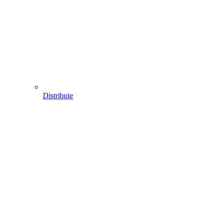
Distribuie