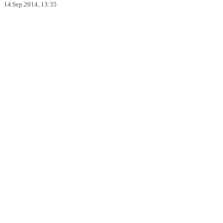
14.Sep.2014, 13:35