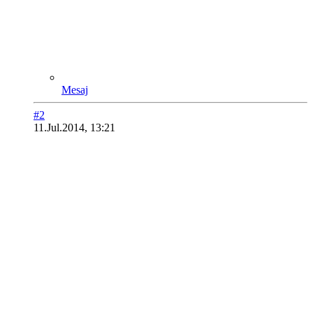
Mesaj
#2
11.Jul.2014, 13:21