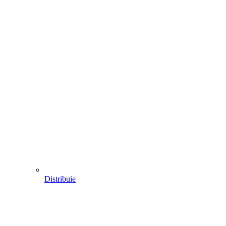
Distribuie