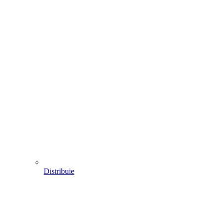
Distribuie