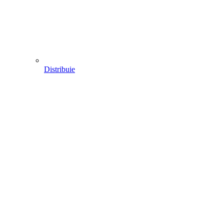
Distribuie