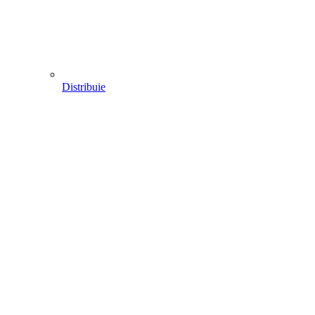
Distribuie