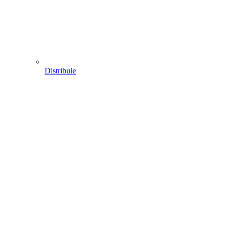
Distribuie