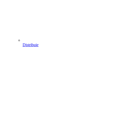
Distribuie