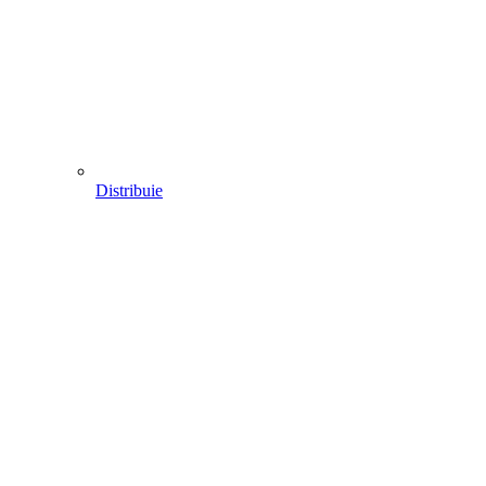
Distribuie