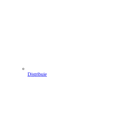
Distribuie